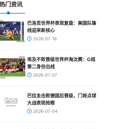
热门资讯
巴洛贡世界杯表现复盘：美国队锋
线迎来新核心
2026-07-18
埃及不败晋级世界杯淘汰赛：G组
第二身份出线
2026-07-07
巴拉圭击败德国后晋级，门将点球
大战表现抢眼
2026-07-04