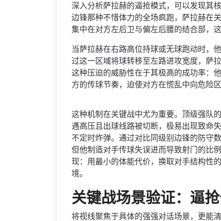
深入分析萨拉赫的逼抢模式，可以发现其核
边锋那种不惜体力的全场疯跑，萨拉赫在
集中在对方左后卫与偏左后腰的结合部，
当萨拉赫在右路高位持球或无球跑动时，
过这一区域将球转移至左路进攻宽度，萨拉
这种压迫的威胁性在于其极高的成功率：
方的传球节奏，迫使对方在慌乱中向危险
这种机制在关键战中尤为重要。顶级强队
遇高压且出球线路被切断，极易出现致命
不定时炸弹。通过对比同级别边锋的防守数
但他制造对手传球失误进而导致射门的比例
现：用最小的体能代价，换取对手结构性
境。
关键战场景验证：逼抢
将视线聚焦于具体的强强对话场景，更能