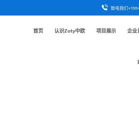
致电我们+1984
首页
认识
Zoty中欧
项目展示
企业