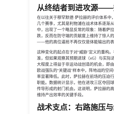
从终结者到进攻源——
在以往关于穆罕默德·萨拉赫的评价体系中
几个赛季，尤其是利物浦在战术体系逐渐
中，出现了一个略显反常的现象：随着萨
跌，反而在防守端的贡献度上维持了惊人
——他的高位逼抢不再仅仅是体能输出的
这种变化的起点在于对“威胁”定义的重构
准，但如果观察其预期进球（xG）与实际
大程度上得益于非运动战创造的机会，即由
欧战强队的“关键战”样本中，阵地战的空
率显著降低。此时，萨拉赫在前场的压迫行为
职能。数据统计显示，他在进攻三区夺回球权后
传导形成的射门机会。这说明，萨拉赫的
维持产出效率的关键手段。
战术支点：右路施压与