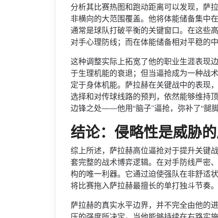
分析其比赛热图和跑动距离可以发现，萨拉
非横向的大范围覆盖。他将体能储备集中在
通常是球队打破平衡的关键窗口。在这些
对手心理防线；而在体能储备相对平稳的
这种调整实际上拓宽了他的职业生涯表现
于生理机能的衰退；但当逼抢成为一种战
定于身体机能。萨拉赫在关键战中的表现
选择和对传球线路的预判，依然能够维持
边锋之处——他用“脑子”逼抢，弥补了“腿
结论：侵略性是威胁的
综上所述，萨拉赫高位逼抢对于提升关键
套完整的战术博弈逻辑。在对手防线严密
构的唯一利器。它通过迫使强队在非舒适
将比赛拖入萨拉赫最擅长的单打独斗节奏
萨拉赫的真实水平边界，并不完全由他的
压的强度所决定。当他能够持续在右路实