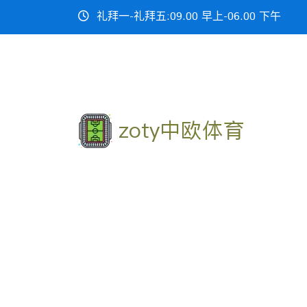
礼拜一-礼拜五:09.00 早上-06.00 下午