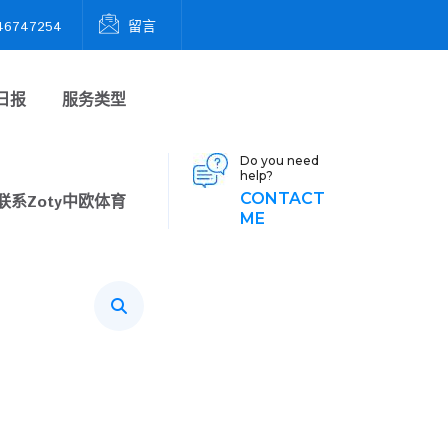
6747254
留言
日报
服务类型
Do you need
help?
CONTACT
联系
Zoty中欧体育
ME