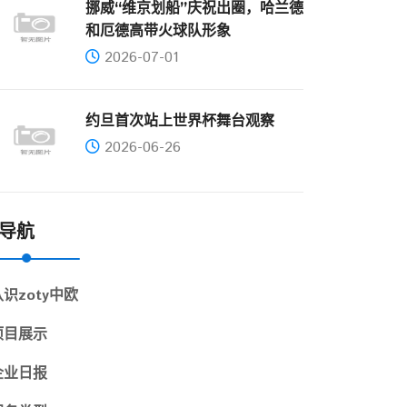
挪威“维京划船”庆祝出圈，哈兰德
和厄德高带火球队形象
2026-07-01
约旦首次站上世界杯舞台观察
2026-06-26
导航
认识
zoty中欧
项目展示
企业日报