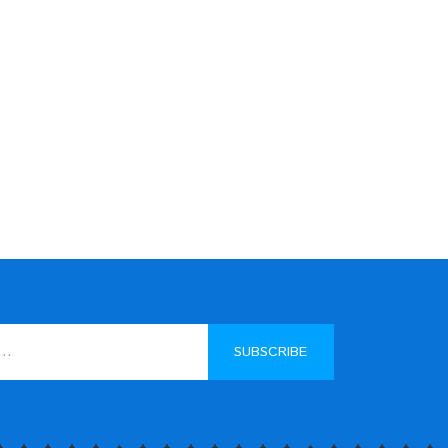
SUBSCRIBE