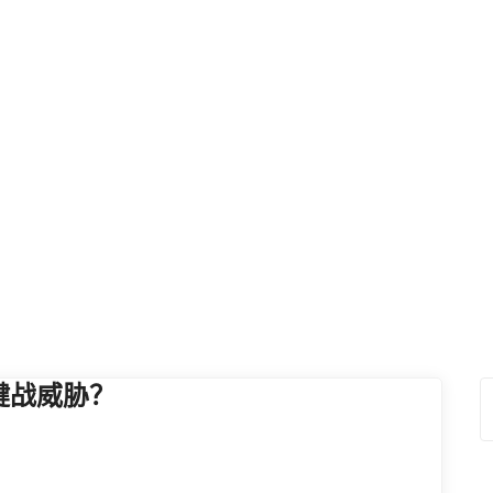
项目展示
首页
项目展示
键战威胁？