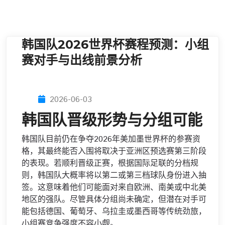
韩国队2026世界杯赛程预测：小组
赛对手与出线前景分析
2026-06-03
韩国队晋级形势与分组可能
韩国队目前仍在争夺2026年美加墨世界杯的参赛资
格，其最终能否入围将取决于亚洲区预选赛第三阶段
的表现。若顺利晋级正赛，根据国际足联的分档规
则，韩国队大概率将以第二或第三档球队身份进入抽
签。这意味着他们可能面对来自欧洲、南美或中北美
地区的强队。尽管具体分组尚未确定，但潜在对手可
能包括德国、葡萄牙、乌拉圭或墨西哥等传统劲旅，
小组赛竞争强度不容小觑。