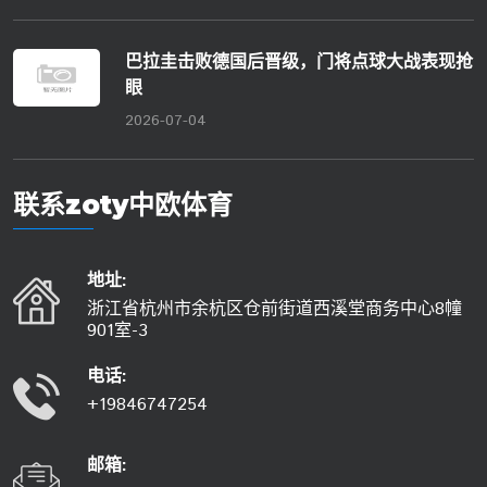
巴拉圭击败德国后晋级，门将点球大战表现抢
眼
2026-07-04
联系
zoty中欧体育
地址:
浙江省杭州市余杭区仓前街道西溪堂商务中心8幢
901室-3
电话:
+19846747254
邮箱: