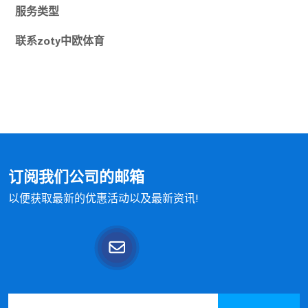
服务类型
联系
zoty中欧体育
订阅我们公司的邮箱
以便获取最新的优惠活动以及最新资讯!