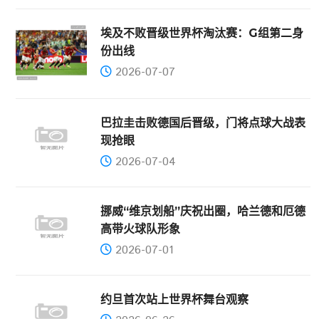
埃及不败晋级世界杯淘汰赛：G组第二身
份出线
2026-07-07
巴拉圭击败德国后晋级，门将点球大战表
现抢眼
2026-07-04
挪威“维京划船”庆祝出圈，哈兰德和厄德
高带火球队形象
2026-07-01
约旦首次站上世界杯舞台观察