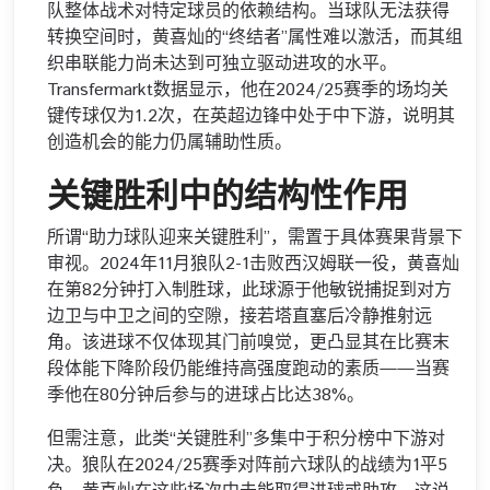
队整体战术对特定球员的依赖结构。当球队无法获得
转换空间时，黄喜灿的“终结者”属性难以激活，而其组
织串联能力尚未达到可独立驱动进攻的水平。
Transfermarkt数据显示，他在2024/25赛季的场均关
键传球仅为1.2次，在英超边锋中处于中下游，说明其
创造机会的能力仍属辅助性质。
关键胜利中的结构性作用
所谓“助力球队迎来关键胜利”，需置于具体赛果背景下
审视。2024年11月狼队2-1击败西汉姆联一役，黄喜灿
在第82分钟打入制胜球，此球源于他敏锐捕捉到对方
边卫与中卫之间的空隙，接若塔直塞后冷静推射远
角。该进球不仅体现其门前嗅觉，更凸显其在比赛末
段体能下降阶段仍能维持高强度跑动的素质——当赛
季他在80分钟后参与的进球占比达38%。
但需注意，此类“关键胜利”多集中于积分榜中下游对
决。狼队在2024/25赛季对阵前六球队的战绩为1平5