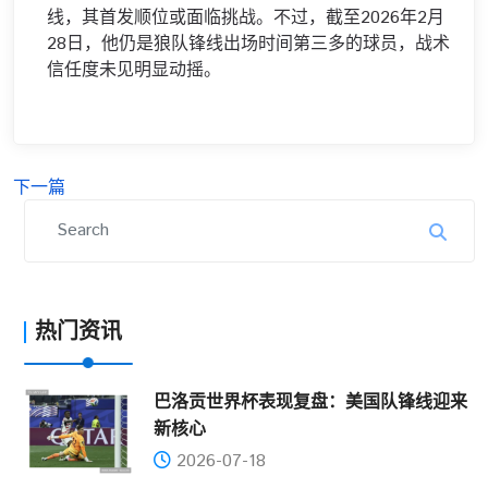
线，其首发顺位或面临挑战。不过，截至2026年2月
28日，他仍是狼队锋线出场时间第三多的球员，战术
信任度未见明显动摇。
下一篇
热门资讯
巴洛贡世界杯表现复盘：美国队锋线迎来
新核心
2026-07-18