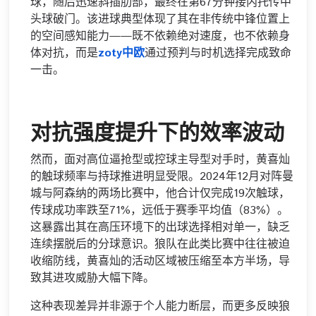
球，随后迅速斜插肋部，最终在第67分钟接内托传中
头球破门。该进球典型体现了其在非传统中锋位置上
的空间感知能力——既不依赖绝对速度，也不依赖身
体对抗，而是
zoty中欧
通过预判与时机选择完成致命
一击。
对抗强度提升下的效率波动
然而，面对高位逼抢型或控球主导型对手时，黄喜灿
的触球频率与持球推进明显受限。2024年12月对阵曼
城与阿森纳的两场比赛中，他合计仅完成19次触球，
传球成功率跌至71%，远低于赛季平均值（83%）。
这暴露出其在高压环境下的出球选择相对单一，缺乏
连续摆脱后的分球意识。狼队在此类比赛中往往被迫
收缩防线，黄喜灿的活动区域被压缩至本方半场，导
致其进攻威胁大幅下降。
这种表现差异并非源于个人能力断层，而更多反映狼