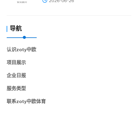
2026-06-26
导航
认识
zoty中欧
项目展示
企业日报
服务类型
联系
zoty中欧体育