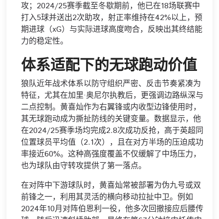
攻；2024/25赛季截至冬歇期前，他已在18场联赛中
打入5球并送出2次助攻，射正率维持在42%以上，预
期进球（xG）与实际进球高度吻合，反映出其终结能
力的稳定性。
体系适配下的无球跑动价值
狼队近年战术体系以防守组织严密、反击节奏紧凑为
特征，尤其在加里·奥尼尔执教后，更强调边路纵深与
二点控制。黄喜灿作为右翼锋或内收型边锋使用时，
其无球跑动成为撕扯防线的关键变量。数据显示，他
在2024/25赛季场均完成2.8次成功反抢，高于英超同
位置球员平均值（2.1次），且在对方半场的压迫成功
率接近60%。这种高强度覆盖不仅缓解了中场压力，
也为球队由守转攻提供了第一落点。
在对阵中下游球队时，黄喜灿常被部署为伪九号或双
前锋之一，利用其灵活的横向移动拉扯中卫。例如
2024年10月对阵伯恩利一役，他多次回撤接应后腰传