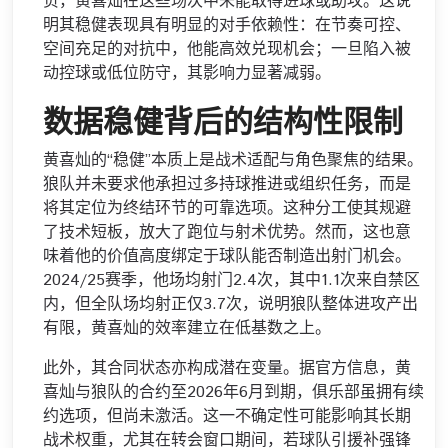
负，黄喜灿在这些场次中未能取得进球或助攻。这说
明其稳健表现具有明显的对手依赖性：在节奏可控、
空间充足的对抗中，他能高效兑现机会；一旦陷入被
动控球或低位防守，其影响力显著减弱。
数据稳健背后的结构性限制
黄喜灿的“稳健”本质上是战术适配与角色聚焦的结果。
狼队并未要求他承担过多持球推进或组织任务，而是
将其定位为终结环节的可靠选项。这种分工使其规避
了技术短板，放大了跑位与射术优势。然而，这也意
味着他的价值高度绑定于球队能否制造出射门机会。
2024/25赛季，他场均射门2.4次，其中1.1次来自禁区
内，但全队场均射正仅3.7次，说明狼队整体进攻产出
有限，黄喜灿的效率建立在低基数之上。
此外，其合同状态亦构成潜在变量。据官方信息，黄
喜灿与狼队的合约至2026年6月到期，俱乐部虽拥有续
约选项，但尚未激活。这一不确定性可能影响其长期
战术权重，尤其在转会窗口期间，若球队引援补强锋