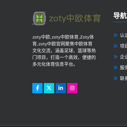
导航
认
zoty中欧,zoty中欧体育,Zoty体
育,zoty中欧官网聚焦中欧体育
项
文化交流，涵盖足球、篮球等热
企
门项目，打造一个高效、便捷的
多元化体育信息平台。
服
联