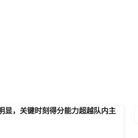
企业日报
首页
企业日报
升明显，关键时刻得分能力超越队内主