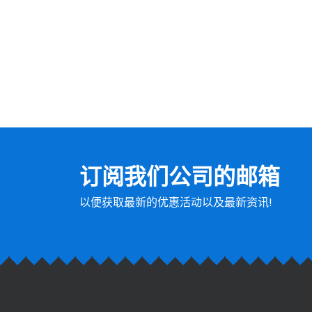
订阅我们公司的邮箱
以便获取最新的优惠活动以及最新资讯!