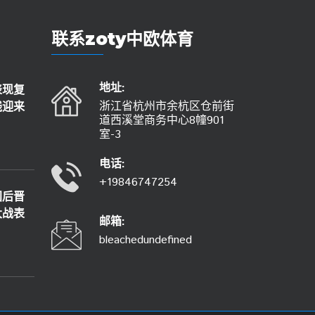
联系
zoty中欧体育
地址:
表现复
浙江省杭州市余杭区仓前街
线迎来
道西溪堂商务中心8幢901
室-3
电话:
+19846747254
国后晋
大战表
邮箱:
bleachedundefined